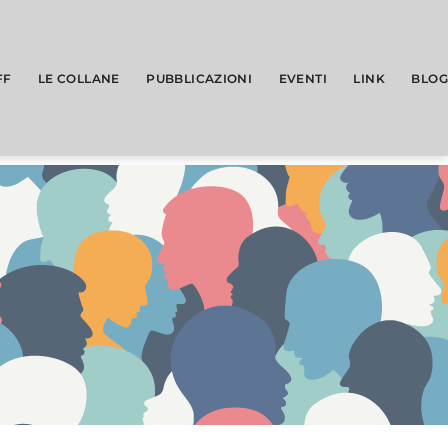
FF
LE COLLANE
PUBBLICAZIONI
EVENTI
LINK
BLOG