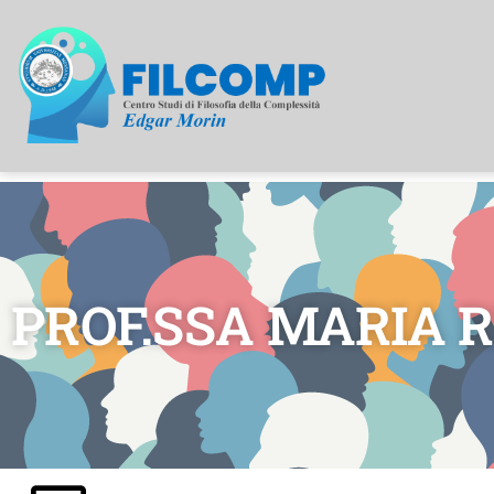
PROF.SSA MARIA 