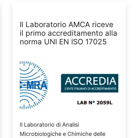
Il Laboratorio AMCA riceve
il primo accreditamento alla
norma UNI EN ISO 17025
Il Laboratorio di Analisi
Microbiologiche e Chimiche delle