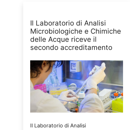
Il Laboratorio di Analisi
Microbiologiche e Chimiche
delle Acque riceve il
secondo accreditamento
Il Laboratorio di Analisi