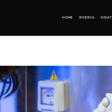
HOME
RICERCA
DIDAT