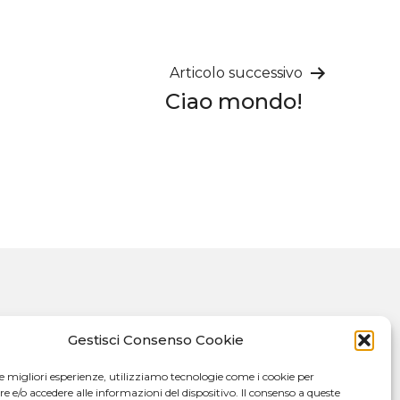
Articolo successivo
Ciao mondo!
Gestisci Consenso Cookie
le migliori esperienze, utilizziamo tecnologie come i cookie per
e/o accedere alle informazioni del dispositivo. Il consenso a queste