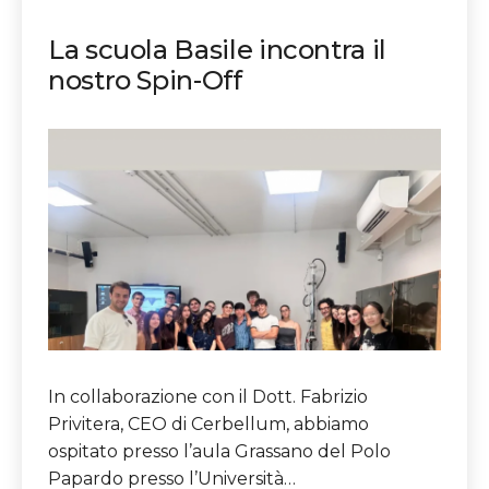
La scuola Basile incontra il
nostro Spin-Off
In collaborazione con il Dott. Fabrizio
Privitera, CEO di Cerbellum, abbiamo
ospitato presso l’aula Grassano del Polo
Papardo presso l’Università…