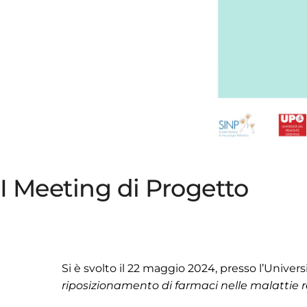
I Meeting di Progetto
Si è svolto il 22 maggio 2024, presso l’Universi
riposizionamento di farmaci nelle malattie r