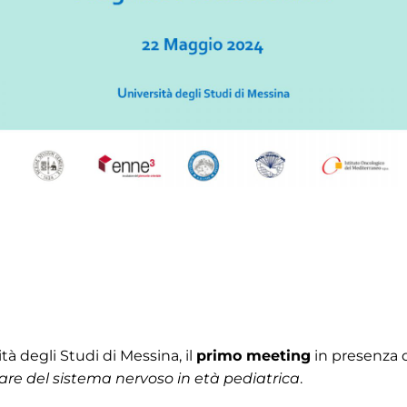
tà degli Studi di Messina, il
primo meeting
in presenza 
are del sistema nervoso in età pediatrica
.