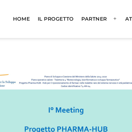
HOME
IL PROGETTO
PARTNER
AT