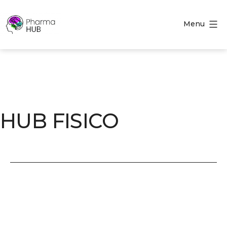
Menu
HUB FISICO