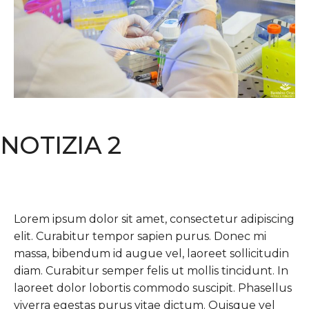
NOTIZIA 2
Lorem ipsum dolor sit amet, consectetur adipiscing
elit. Curabitur tempor sapien purus. Donec mi
massa, bibendum id augue vel, laoreet sollicitudin
diam. Curabitur semper felis ut mollis tincidunt. In
laoreet dolor lobortis commodo suscipit. Phasellus
viverra egestas purus vitae dictum. Quisque vel