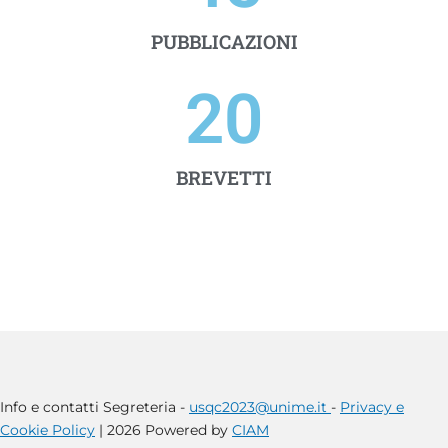
PUBBLICAZIONI
20
BREVETTI
Info e contatti Segreteria -
usqc2023@unime.it
-
Privacy e
Cookie Policy
| 2026 Powered by
CIAM