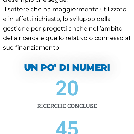
Il settore che ha maggiormente utilizzato,
e in effetti richiesto, lo sviluppo della
gestione per progetti anche nell’ambito
della ricerca è quello relativo o connesso al
suo finanziamento.
UN PO' DI NUMERI
20
RICERCHE CONCLUSE
45