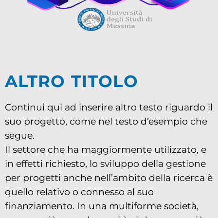
ALTRO TITOLO
Continui qui ad inserire altro testo riguardo il
suo progetto, come nel testo d’esempio che
segue.
Il settore che ha maggiormente utilizzato, e
in effetti richiesto, lo sviluppo della gestione
per progetti anche nell’ambito della ricerca è
quello relativo o connesso al suo
finanziamento. In una multiforme società,