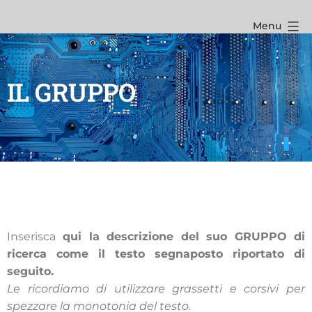
Menu
IL GRUPPO
Inserisca
qui la descrizione del suo GRUPPO di
ricerca come il testo segnaposto riportato di
seguito.
Le ricordiamo di utilizzare grassetti e corsivi per
spezzare la monotonia del testo.