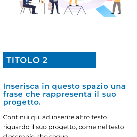
TITOLO 2
Inserisca in questo spazio una
frase che rappresenta il suo
progetto.
Continui qui ad inserire altro testo
riguardo il suo progetto, come nel testo
d’esempio che segue.