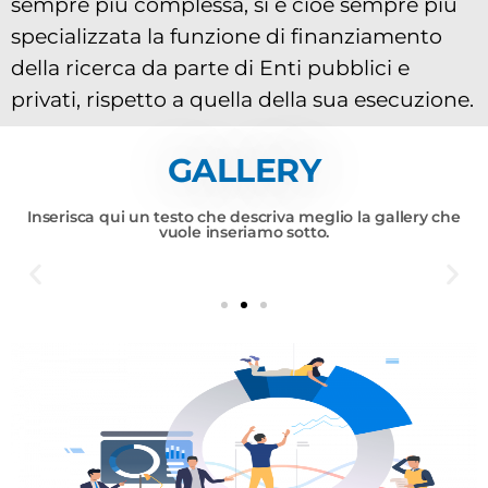
sempre più complessa, si è cioè sempre più
specializzata la funzione di finanziamento
della ricerca da parte di Enti pubblici e
privati, rispetto a quella della sua esecuzione.
GALLERY
Inserisca qui un testo che descriva meglio la gallery che
vuole inseriamo sotto.