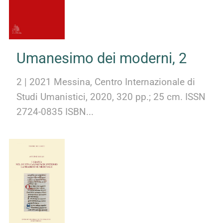
Umanesimo dei moderni, 2
2 | 2021 Messina, Centro Internazionale di
Studi Umanistici, 2020, 320 pp.; 25 cm. ISSN
2724-0835 ISBN...