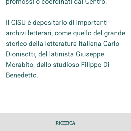
promossi o coordinati dal Centro.
Il CISU è depositario di importanti
archivi letterari, come quello del grande
storico della letteratura italiana Carlo
Dionisotti, del latinista Giuseppe
Morabito, dello studioso Filippo Di
Benedetto.
RICERCA