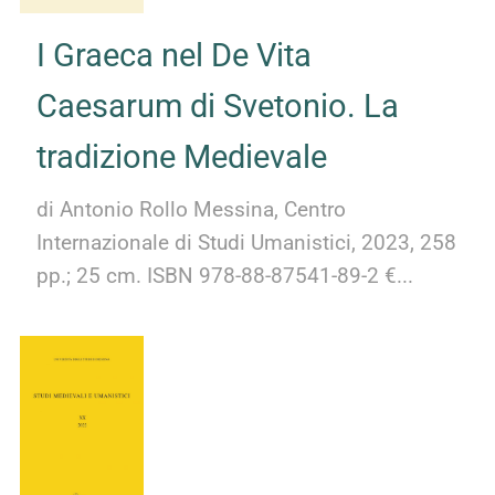
I Graeca nel De Vita
Caesarum di Svetonio. La
tradizione Medievale
di Antonio Rollo Messina, Centro
Internazionale di Studi Umanistici, 2023, 258
pp.; 25 cm. ISBN 978-88-87541-89-2 €...