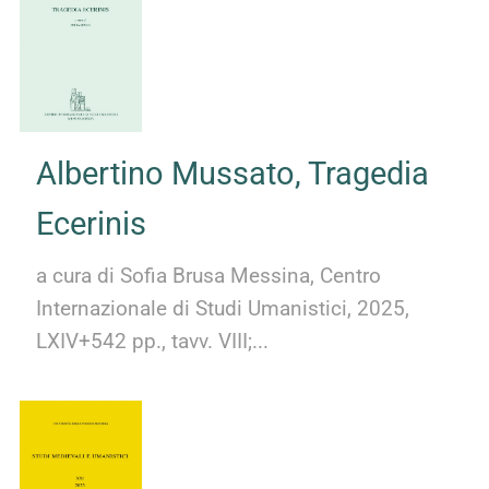
Albertino Mussato, Tragedia
Ecerinis
a cura di Sofia Brusa Messina, Centro
Internazionale di Studi Umanistici, 2025,
LXIV+542 pp., tavv. VIII;...