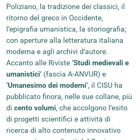
Poliziano, la tradizione dei classici, il
ritorno del greco in Occidente,
l’epigrafia umanistica, la storiografia;
con aperture alla letteratura italiana
moderna e agli archivi d’autore.
Accanto alle Riviste
‘
Studi medievali e
umanistici’
(fascia A-ANVUR) e
‘
Umanesimo dei moderni’
, il CISU ha
pubblicato finora, nelle sue collane, più
di
cento volumi
, che accolgono l’esito
di progetti scientifici e attività di
ricerca di alto contenuto innovativo