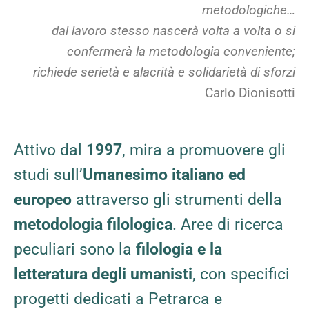
metodologiche…
dal lavoro stesso nascerà volta a volta o si
confermerà la metodologia conveniente;
richiede serietà e alacrità e solidarietà di sforzi
Carlo Dionisotti
Attivo dal
1997
, mira a promuovere gli
studi sull’
Umanesimo italiano ed
europeo
attraverso gli strumenti della
metodologia filologica
. Aree di ricerca
peculiari sono la
filologia e la
letteratura degli umanisti
, con specifici
progetti dedicati a Petrarca e