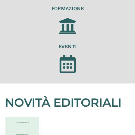
FORMAZIONE
EVENTI
NOVITÀ EDITORIALI