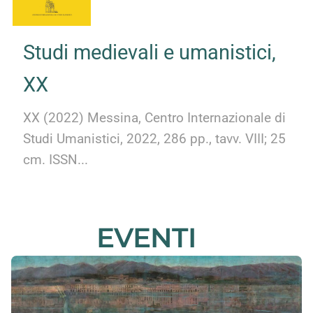
Studi medievali e umanistici,
XX
XX (2022) Messina, Centro Internazionale di
Studi Umanistici, 2022, 286 pp., tavv. VIII; 25
cm. ISSN...
EVENTI