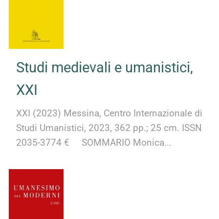
Studi medievali e umanistici,
XXI
XXI (2023) Messina, Centro Internazionale di
Studi Umanistici, 2023, 362 pp.; 25 cm. ISSN
2035-3774 € SOMMARIO Monica...