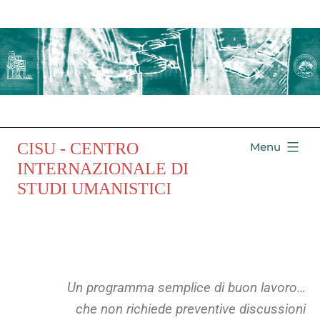
CISU - CENTRO
Menu
INTERNAZIONALE DI
STUDI UMANISTICI
Un programma semplice di buon lavoro…
che non richiede preventive discussioni