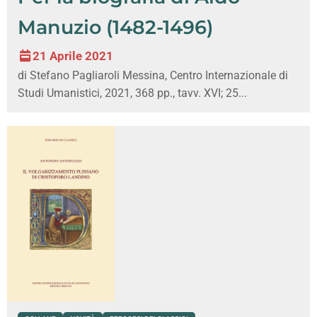
Manuzio (1482-1496)
21 Aprile 2021
di Stefano Pagliaroli Messina, Centro Internazionale di
Studi Umanistici, 2021, 368 pp., tavv. XVI; 25...