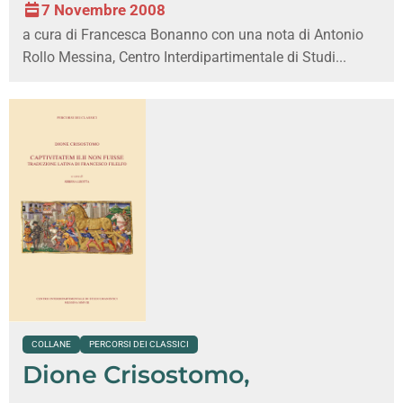
7 Novembre 2008
a cura di Francesca Bonanno con una nota di Antonio
Rollo Messina, Centro Interdipartimentale di Studi...
COLLANE
PERCORSI DEI CLASSICI
Dione Crisostomo,