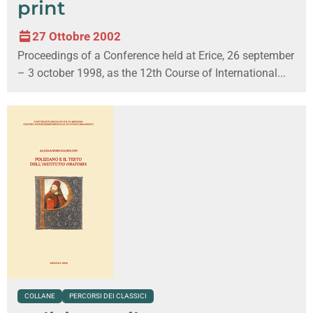
print
27 Ottobre 2002
Proceedings of a Conference held at Erice, 26 september
– 3 october 1998, as the 12th Course of International...
COLLANE
PERCORSI DEI CLASSICI