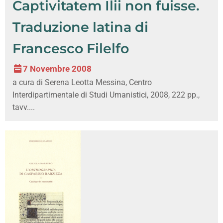
Captivitatem Ilii non fuisse.
Traduzione latina di
Francesco Filelfo
7 Novembre 2008
a cura di Serena Leotta Messina, Centro
Interdipartimentale di Studi Umanistici, 2008, 222 pp.,
tavv....