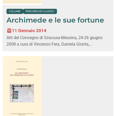
COLLANE
PERCORSI DEI CLASSICI
Archimede e le sue fortune
11 Gennaio 2014
Atti del Convegno di Siracusa-Messina, 24-26 giugno
2008 a cura di Vincenzo Fera, Daniela Gionta,...