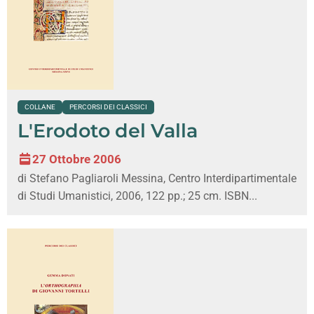
COLLANE
PERCORSI DEI CLASSICI
L'Erodoto del Valla
27 Ottobre 2006
di Stefano Pagliaroli Messina, Centro Interdipartimentale
di Studi Umanistici, 2006, 122 pp.; 25 cm. ISBN...