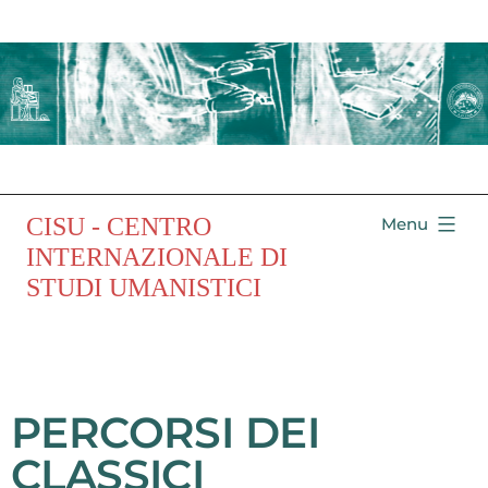
CISU - CENTRO
Menu
INTERNAZIONALE DI
STUDI UMANISTICI
PERCORSI DEI
CLASSICI