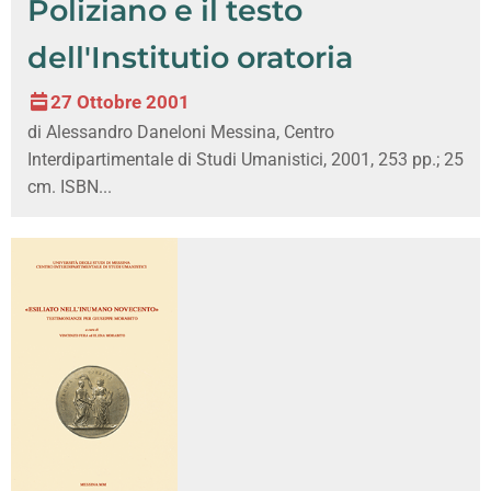
Poliziano e il testo
dell'Institutio oratoria
27 Ottobre 2001
di Alessandro Daneloni Messina, Centro
Interdipartimentale di Studi Umanistici, 2001, 253 pp.; 25
cm. ISBN...