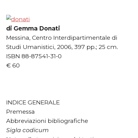
di Gemma Donati
Messina, Centro Interdipartimentale di
Studi Umanistici, 2006, 397 pp.; 25 cm.
ISBN 88-87541-31-0
€ 60
INDICE GENERALE
Premessa
Abbreviazioni bibliografiche
Sigla codicum