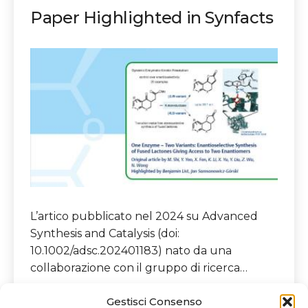
Paper Highlighted in Synfacts
L’artico pubblicato nel 2024 su Advanced
Synthesis and Catalysis (doi:
10.1002/adsc.202401183) nato da una
collaborazione con il gruppo di ricerca…
Paper
Continua a leggere
Gestisci Consenso