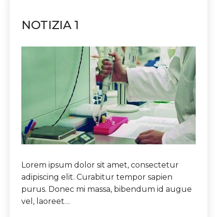
NOTIZIA 1
Lorem ipsum dolor sit amet, consectetur
adipiscing elit. Curabitur tempor sapien
purus. Donec mi massa, bibendum id augue
vel, laoreet…