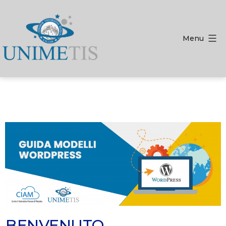
Menu
BENVENUTO