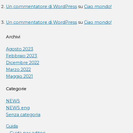
Un commentatore di WordPress
su
Ciao mondo!
Un commentatore di WordPress
su
Ciao mondo!
Archivi
Agosto 2023
Febbraio 2023
Dicembre 2022
Marzo 2022
Maggio 2021
Categorie
NEWS
NEWS eng
Senza categoria
Guida