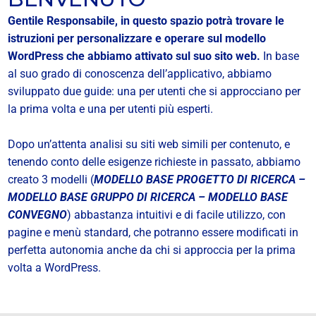
Gentile Responsabile, in questo spazio potrà trovare le
istruzioni per personalizzare e operare sul modello
WordPress che abbiamo attivato sul suo sito web.
In base
al suo grado di conoscenza dell’applicativo, abbiamo
sviluppato due guide: una per utenti che si approcciano per
la prima volta e una per utenti più esperti.
Dopo un’attenta analisi su siti web simili per contenuto, e
tenendo conto delle esigenze richieste in passato,
abbiamo
creato 3 modelli (
MODELLO BASE PROGETTO DI RICERCA –
MODELLO BASE GRUPPO DI RICERCA – MODELLO BASE
CONVEGNO
) abbastanza intuitivi e di facile utilizzo, con
pagine e menù standard, che potranno essere modificati in
perfetta autonomia anche da chi si approccia per la prima
volta a WordPress.