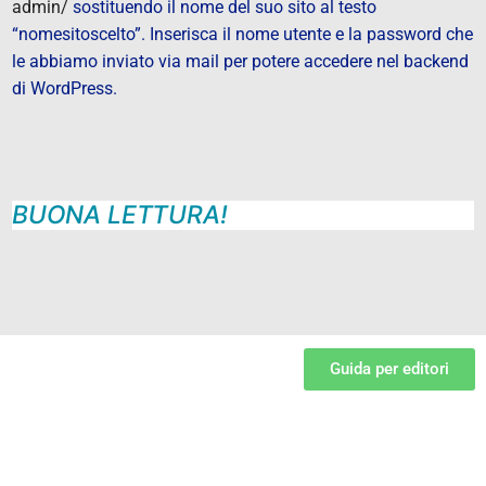
admin/
sostituendo il nome del suo sito al testo
“nomesitoscelto”. Inserisca il nome utente e la password che
le abbiamo inviato via mail per potere accedere nel backend
di WordPress.
BUONA LETTURA!
Guida per editori