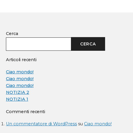
Cerca
CERCA
Articoli recenti
Ciao mondo!
Ciao mondo!
Ciao mondo!
NOTIZIA 2
NOTIZIA 1
Commenti recenti
Un commentatore di WordPress
su
Ciao mondo!