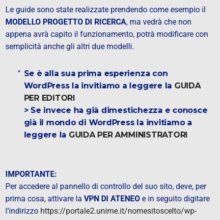
Le guide sono state realizzate prendendo come esempio il
MODELLO PROGETTO DI RICERCA
, ma vedrà che non
appena avrà capito il funzionamento, potrà modificare con
semplicità anche gli altri due modelli.
Se è alla sua prima esperienza con
WordPress la invitiamo a leggere la
GUIDA
PER EDITORI
>
Se invece ha già dimestichezza e conosce
già il mondo di WordPress la invitiamo a
leggere la
GUIDA PER AMMINISTRATORI
IMPORTANTE:
Per accedere al pannello di controllo del suo sito, deve, per
prima cosa, attivare la
VPN DI ATENEO
e in seguito digitare
l’indirizzo
https://portale2.unime.it/nomesitoscelto/wp-