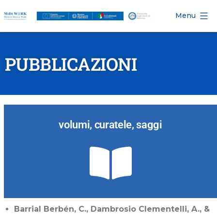
Menu
PUBBLICAZIONI
volumi, curatele, saggi
Barrial Berbén, C., Dambrosio Clementelli, A., &