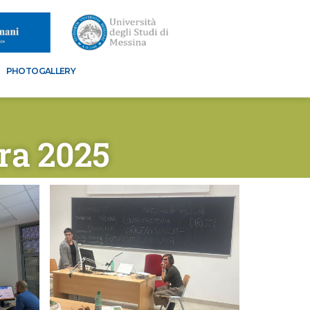
PHOTOGALLERY
ra 2025