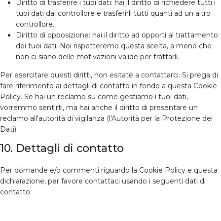
Diritto di trasferire i tuoi dati: hai il diritto di richiedere tutti i
tuoi dati dal controllore e trasferirli tutti quanti ad un altro
controllore.
Diritto di opposizione: hai il diritto ad opporti al trattamento
dei tuoi dati. Noi rispetteremo questa scelta, a meno che
non ci siano delle motivazioni valide per trattarli.
Per esercitare questi diritti, non esitate a contattarci. Si prega di
fare riferimento ai dettagli di contatto in fondo a questa Cookie
Policy. Se hai un reclamo su come gestiamo i tuoi dati,
vorremmo sentirti, ma hai anche il diritto di presentare un
reclamo all'autorità di vigilanza (l'Autorità per la Protezione dei
Dati).
10. Dettagli di contatto
Per domande e/o commenti riguardo la Cookie Policy e questa
dichiarazione, per favore contattaci usando i seguenti dati di
contatto: