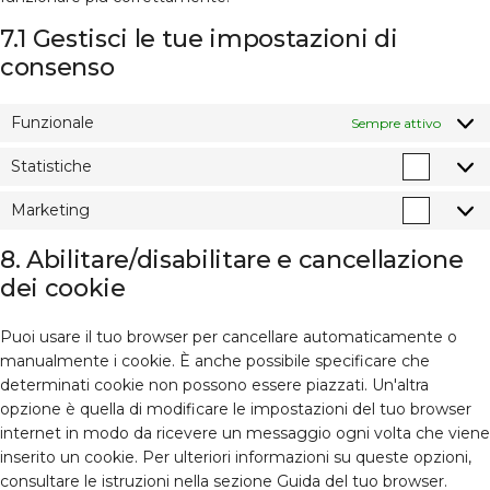
7.1 Gestisci le tue impostazioni di
consenso
Funzionale
Sempre attivo
Statistiche
Statis
Marketing
Marke
8. Abilitare/disabilitare e cancellazione
dei cookie
Puoi usare il tuo browser per cancellare automaticamente o
manualmente i cookie. È anche possibile specificare che
determinati cookie non possono essere piazzati. Un'altra
opzione è quella di modificare le impostazioni del tuo browser
internet in modo da ricevere un messaggio ogni volta che viene
inserito un cookie. Per ulteriori informazioni su queste opzioni,
consultare le istruzioni nella sezione Guida del tuo browser.