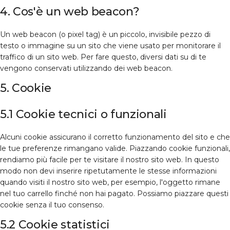
4. Cos'è un web beacon?
Un web beacon (o pixel tag) è un piccolo, invisibile pezzo di
testo o immagine su un sito che viene usato per monitorare il
traffico di un sito web. Per fare questo, diversi dati su di te
vengono conservati utilizzando dei web beacon.
5. Cookie
5.1 Cookie tecnici o funzionali
Alcuni cookie assicurano il corretto funzionamento del sito e che
le tue preferenze rimangano valide. Piazzando cookie funzionali,
rendiamo più facile per te visitare il nostro sito web. In questo
modo non devi inserire ripetutamente le stesse informazioni
quando visiti il nostro sito web, per esempio, l'oggetto rimane
nel tuo carrello finché non hai pagato. Possiamo piazzare questi
cookie senza il tuo consenso.
5.2 Cookie statistici