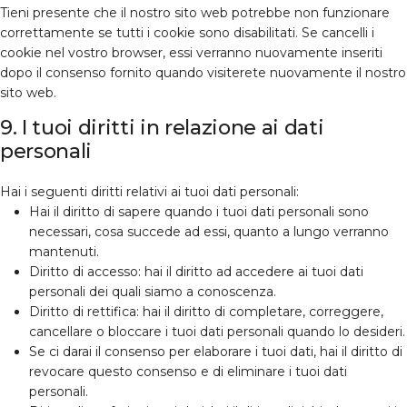
Tieni presente che il nostro sito web potrebbe non funzionare
correttamente se tutti i cookie sono disabilitati. Se cancelli i
cookie nel vostro browser, essi verranno nuovamente inseriti
dopo il consenso fornito quando visiterete nuovamente il nostro
sito web.
9. I tuoi diritti in relazione ai dati
personali
Hai i seguenti diritti relativi ai tuoi dati personali:
Hai il diritto di sapere quando i tuoi dati personali sono
necessari, cosa succede ad essi, quanto a lungo verranno
mantenuti.
Diritto di accesso: hai il diritto ad accedere ai tuoi dati
personali dei quali siamo a conoscenza.
Diritto di rettifica: hai il diritto di completare, correggere,
cancellare o bloccare i tuoi dati personali quando lo desideri.
Se ci darai il consenso per elaborare i tuoi dati, hai il diritto di
revocare questo consenso e di eliminare i tuoi dati
personali.