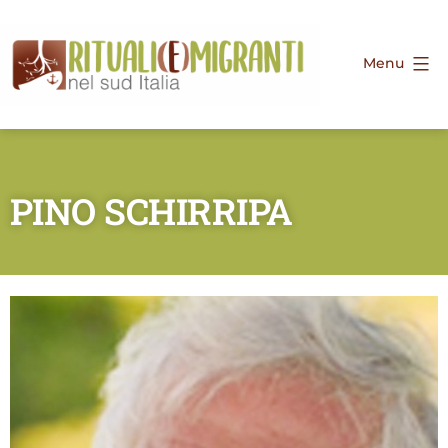
Menu
PINO
SCHIRRIPA