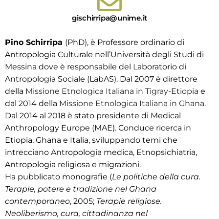
gischirripa@unime.it
Pino Schirripa
(PhD), è Professore ordinario di
Antropologia Culturale nell’Università degli Studi di
Messina dove è responsabile del Laboratorio di
Antropologia Sociale (LabAS). Dal 2007 è direttore
della
Missione Etnologica Italiana in Tigray-Etiopia
e
dal 2014 della
Missione Etnologica Italiana in Ghana
.
Dal 2014 al 2018 è stato presidente di Medical
Anthropology Europe (MAE). Conduce ricerca in
Etiopia, Ghana e Italia, sviluppando temi che
intrecciano Antropologia medica, Etnopsichiatria,
Antropologia religiosa e migrazioni.
Ha pubblicato monografie (
Le politiche della cura.
Terapie, potere e tradizione nel Ghana
contemporaneo
, 2005;
Terapie religiose.
Neoliberismo, cura, cittadinanza nel