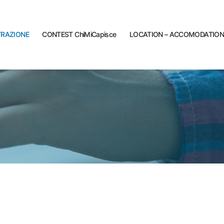
TRAZIONE
CONTEST ChiMiCapisce
LOCATION – ACCOMODATION