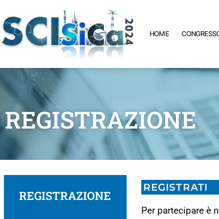
HOME
CONGRESS
REGISTRAZIONE
REGISTRATI
REGISTRAZIONE
Per partecipare è 