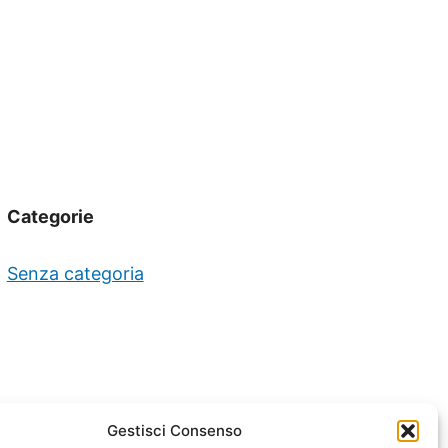
Categorie
Senza categoria
Gestisci Consenso