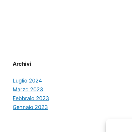
Archivi
Luglio 2024
Marzo 2023
Febbraio 2023
Gennaio 2023