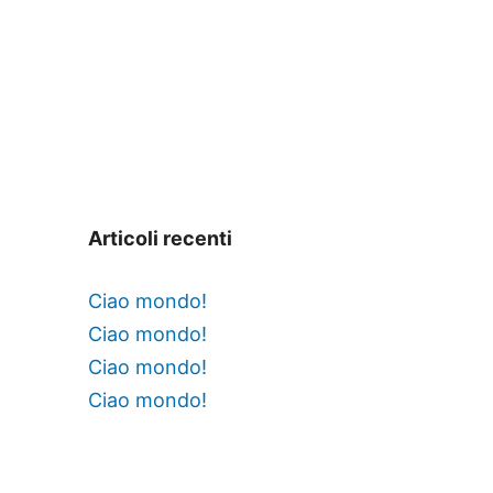
Articoli recenti
Ciao mondo!
Ciao mondo!
Ciao mondo!
Ciao mondo!