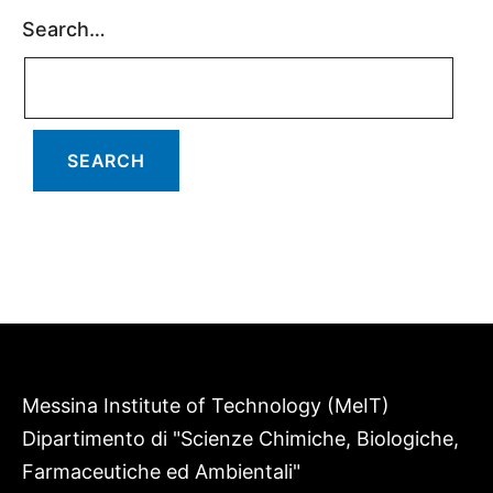
Search…
Messina Institute of Technology (MeIT)
Dipartimento di "Scienze Chimiche, Biologiche,
Farmaceutiche ed Ambientali"