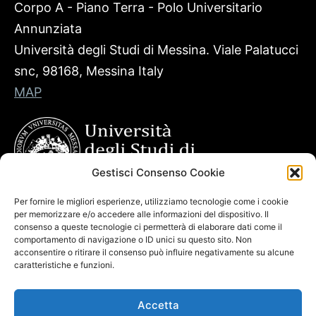
Corpo A - Piano Terra - Polo Universitario
Annunziata
Università degli Studi di Messina. Viale Palatucci
snc, 98168, Messina Italy
MAP
Gestisci Consenso Cookie
Per fornire le migliori esperienze, utilizziamo tecnologie come i cookie
per memorizzare e/o accedere alle informazioni del dispositivo. Il
consenso a queste tecnologie ci permetterà di elaborare dati come il
comportamento di navigazione o ID unici su questo sito. Non
acconsentire o ritirare il consenso può influire negativamente su alcune
caratteristiche e funzioni.
Accetta