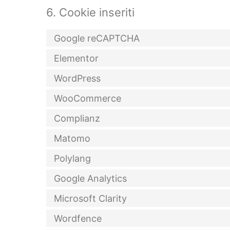
6. Cookie inseriti
Google reCAPTCHA
Elementor
WordPress
WooCommerce
Complianz
Matomo
Polylang
Google Analytics
Microsoft Clarity
Wordfence