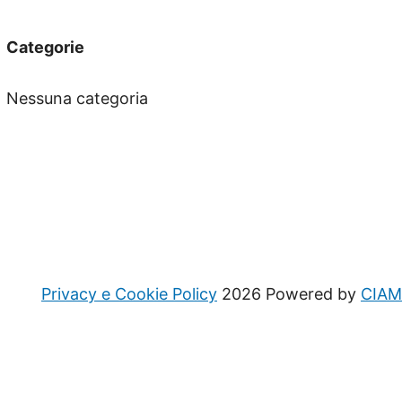
Categorie
Nessuna categoria
Privacy e Cookie Policy
2026 Powered by
CIAM