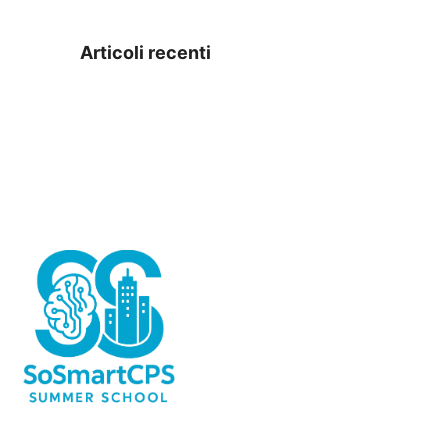
Articoli recenti