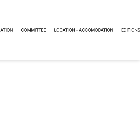
RATION
COMMITTEE
LOCATION – ACCOMODATION
EDITIONS