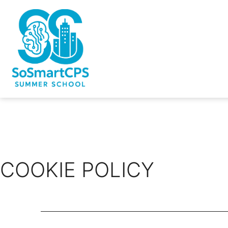
COOKIE POLICY