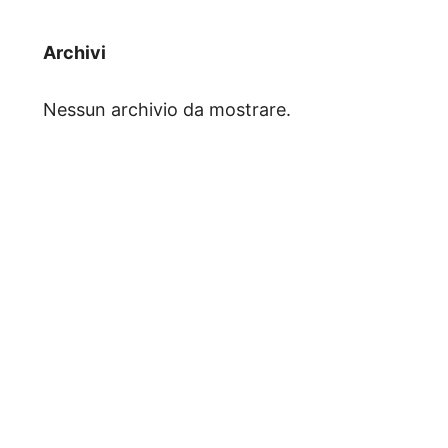
Archivi
Nessun archivio da mostrare.