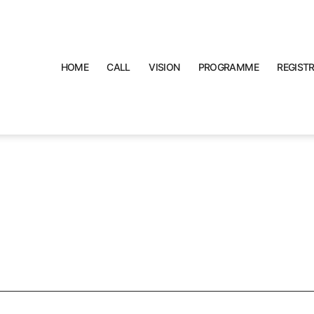
HOME
CALL
VISION
PROGRAMME
REGIST