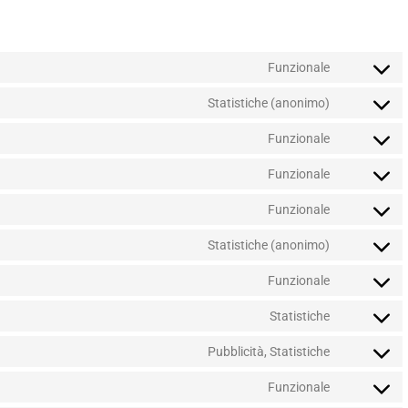
Funzionale
Statistiche (anonimo)
Funzionale
Funzionale
Funzionale
Statistiche (anonimo)
Funzionale
Statistiche
Pubblicità, Statistiche
Funzionale