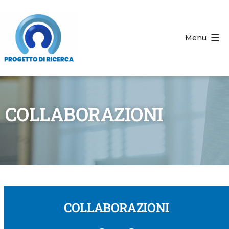
Menu
COLLABORAZIONI
COLLABORAZIONI