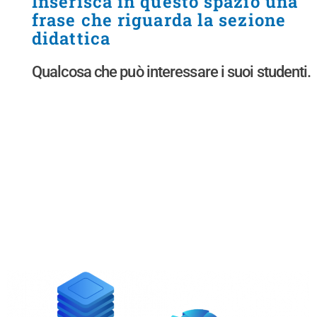
Inserisca in questo spazio una
frase che riguarda la sezione
didattica
Qualcosa che può interessare i suoi studenti.