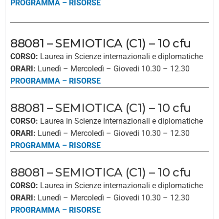
PROGRAMMA
–
RISORSE
88081 – SEMIOTICA (C1) – 10 cfu
CORSO:
Laurea in Scienze internazionali e diplomatiche
ORARI:
Lunedì – Mercoledì – Giovedi 10.30 – 12.30
PROGRAMMA
–
RISORSE
88081 – SEMIOTICA (C1) – 10 cfu
CORSO:
Laurea in Scienze internazionali e diplomatiche
ORARI:
Lunedì – Mercoledì – Giovedi 10.30 – 12.30
PROGRAMMA
–
RISORSE
88081 – SEMIOTICA (C1) – 10 cfu
CORSO:
Laurea in Scienze internazionali e diplomatiche
ORARI:
Lunedì – Mercoledì – Giovedi 10.30 – 12.30
PROGRAMMA
–
RISORSE