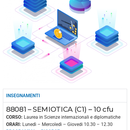
INSEGNAMENTI
88081 – SEMIOTICA (C1) – 10 cfu
CORSO:
Laurea in Scienze internazionali e diplomatiche
ORARI:
Lunedì – Mercoledì – Giovedi 10.30 – 12.30