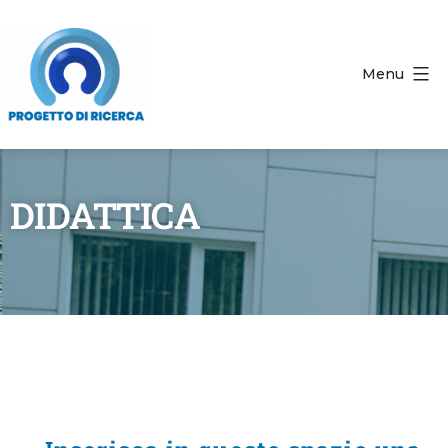
Menu
DIDATTICA