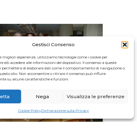
Gestisci Consenso
le migliori esperienze, utilizziamo tecnologie come i cookie per
e/o accedere alle informazioni del dispositivo. Il consenso a queste
ci permetterà di elaborare dati come il comportamento di navigazione o
questo sito. Non acconsentire o ritirare il consenso può influire
te su alcune caratteristiche e funzioni.
etta
Nega
Visualizza le preferenze
Cookie Policy
Dichiarazione sulla Privacy