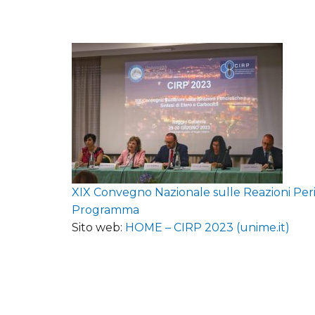
XIX Convegno Nazionale sulle Reazioni Peric
Programma
Sito web:
HOME – CIRP 2023 (unime.it)