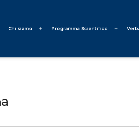
Chi siamo
Programma Scientifico
Verba
na