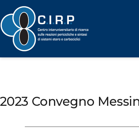
2023 Convegno Messi