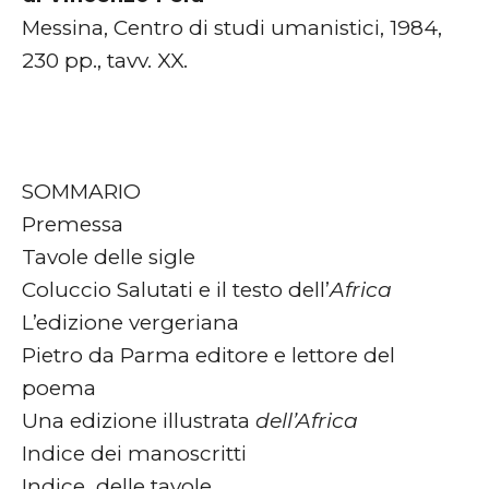
Messina, Centro di studi umanistici, 1984,
230 pp., tavv. XX.
SOMMARIO
Premessa
Tavole delle sigle
Coluccio Salutati e il testo dell’
Africa
L’edizione vergeriana
Pietro da Parma editore e lettore del
poema
Una edizione illustrata
dell’Africa
Indice dei manoscritti
Indice delle tavole