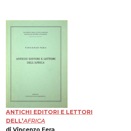
ANTICHI EDITORI E LETTORI
DELL’
AFRICA
di Vincenzo Fera