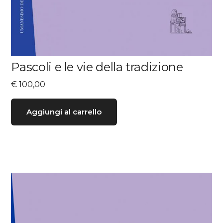
Pascoli e le vie della tradizione
€
100,00
Aggiungi al carrello