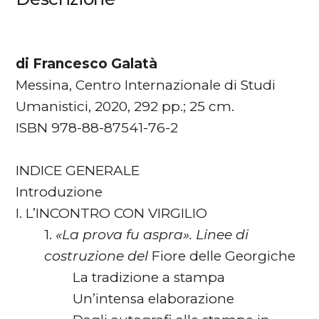
di Francesco Galatà
Messina, Centro Internazionale di Studi
Umanistici, 2020, 292 pp.; 25 cm.
ISBN 978-88-87541-76-2
INDICE GENERALE
Introduzione
I. L’INCONTRO CON VIRGILIO
1.
«La prova fu aspra». Linee di
costruzione del
Fiore delle Georgiche
La tradizione a stampa
Un’intensa elaborazione