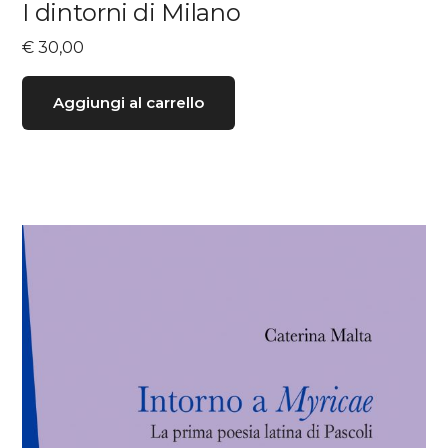
I dintorni di Milano
€
30,00
Aggiungi al carrello