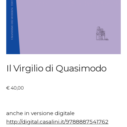
Il Virgilio di Quasimodo
€
40,00
anche in versione digitale
http://digital.casalini.it/9788887541762