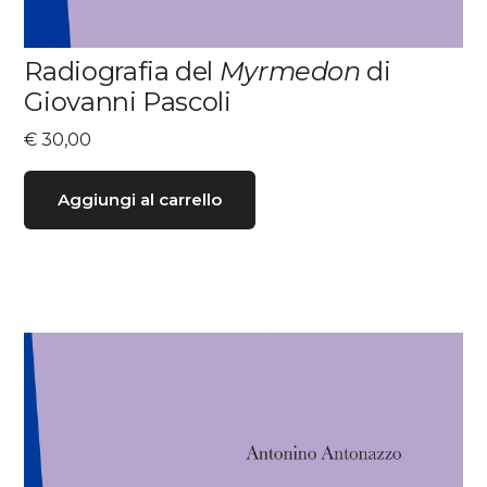
Radiografia del
Myrmedon
di
Giovanni Pascoli
€
30,00
Aggiungi al carrello