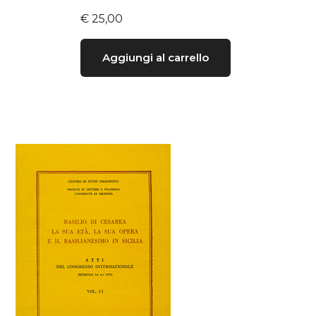
€
25,00
Aggiungi al carrello