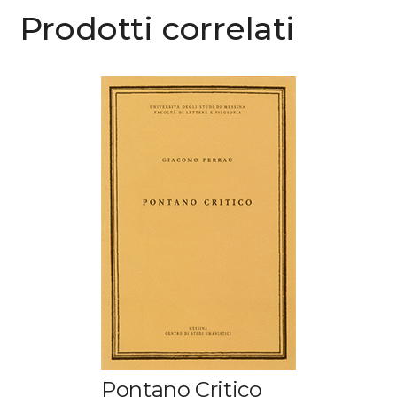
Prodotti correlati
Pontano Critico