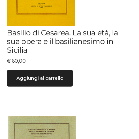
Basilio di Cesarea. La sua età, la
sua opera e il basilianesimo in
Sicilia
€
60,00
Aggiungi al carrello