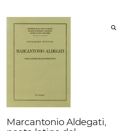
Marcantonio Aldegati,