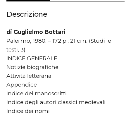
Descrizione
di Guglielmo Bottari
Palermo, 1980. – 172 p.; 21 cm. (Studi e
testi, 3)
INDICE GENERALE
Notizie biografiche
Attività letteraria
Appendice
Indice dei manoscritti
Indice degli autori classici medievali
Indice dei nomi