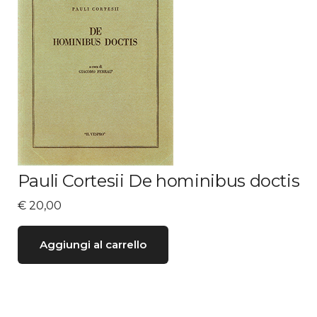
Pauli Cortesii De hominibus doctis
€
20,00
Aggiungi al carrello