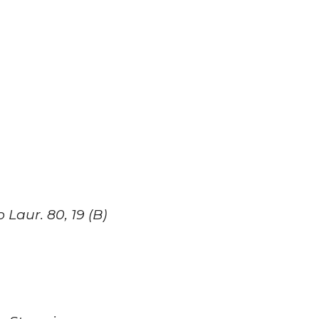
Laur. 80, 19 (B)