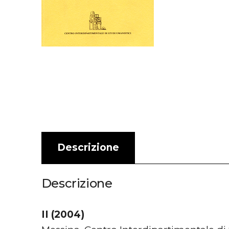
Descrizione
Descrizione
II (2004)