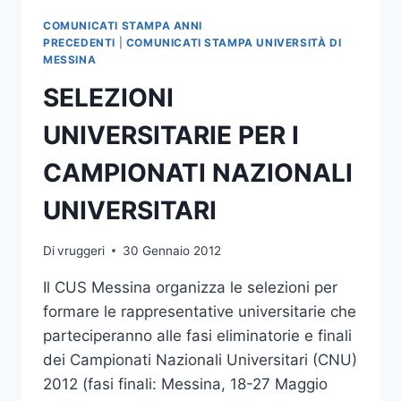
COMUNICATI STAMPA ANNI
PRECEDENTI
|
COMUNICATI STAMPA UNIVERSITÀ DI
MESSINA
SELEZIONI
UNIVERSITARIE PER I
CAMPIONATI NAZIONALI
UNIVERSITARI
Di
vruggeri
30 Gennaio 2012
Il CUS Messina organizza le selezioni per
formare le rappresentative universitarie che
parteciperanno alle fasi eliminatorie e finali
dei Campionati Nazionali Universitari (CNU)
2012 (fasi finali: Messina, 18-27 Maggio