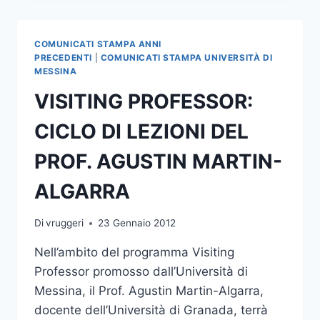
SERATA
BENEFICA
COMUNICATI STAMPA ANNI
PRECEDENTI
|
COMUNICATI STAMPA UNIVERSITÀ DI
MESSINA
VISITING PROFESSOR:
CICLO DI LEZIONI DEL
PROF. AGUSTIN MARTIN-
ALGARRA
Di
vruggeri
23 Gennaio 2012
Nell’ambito del programma Visiting
Professor promosso dall’Università di
Messina, il Prof. Agustin Martin-Algarra,
docente dell’Università di Granada, terrà