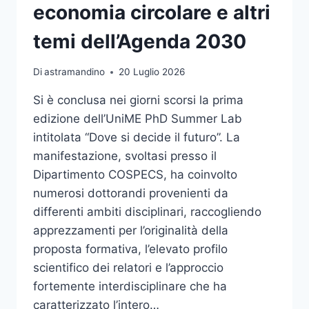
economia circolare e altri
temi dell’Agenda 2030
Di
astramandino
20 Luglio 2026
Si è conclusa nei giorni scorsi la prima
edizione dell’UniME PhD Summer Lab
intitolata “Dove si decide il futuro”. La
manifestazione, svoltasi presso il
Dipartimento COSPECS, ha coinvolto
numerosi dottorandi provenienti da
differenti ambiti disciplinari, raccogliendo
apprezzamenti per l’originalità della
proposta formativa, l’elevato profilo
scientifico dei relatori e l’approccio
fortemente interdisciplinare che ha
caratterizzato l’intero…