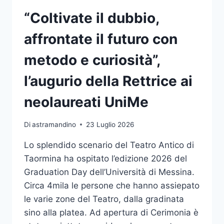
“Coltivate il dubbio,
affrontate il futuro con
metodo e curiosità”,
l’augurio della Rettrice ai
neolaureati UniMe
Di
astramandino
23 Luglio 2026
Lo splendido scenario del Teatro Antico di
Taormina ha ospitato l’edizione 2026 del
Graduation Day dell’Università di Messina.
Circa 4mila le persone che hanno assiepato
le varie zone del Teatro, dalla gradinata
sino alla platea. Ad apertura di Cerimonia è