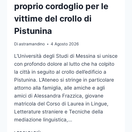
proprio cordoglio per le
vittime del crollo di
Pistunina
Di
astramandino
4 Agosto 2026
L’Università degli Studi di Messina si unisce
con profondo dolore al lutto che ha colpito
la città in seguito al crollo dell’edificio a
Pistunina. L’Ateneo si stringe in particolare
attorno alla famiglia, alle amiche e agli
amici di Alessandra Frazzica, giovane
matricola del Corso di Laurea in Lingue,
Letterature straniere e Tecniche della
mediazione linguistica,…
L’ATENEO