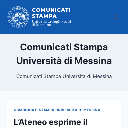
Salta
al
contenuto
Comunicati Stampa
Università di Messina
Comunicati Stampa Università di Messina
COMUNICATI STAMPA UNIVERSITÀ DI MESSINA
L’Ateneo esprime il