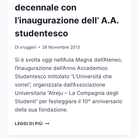
decennale con
l’inaugurazione dell’ A.A.
studentesco
Di
vruggeri
26 Novembre 2013
Si è svolta oggi nell’Aula Magna dell’Ateneo,
l’Inaugurazione dell’Anno Accademico
Studentesco intitolato “L’Università che
vorrei”, organizzata dall’Associazione
Universitaria “Atreju – La Compagnia degli
Studenti” per festeggiare il 10° anniversario
della sua fondazione.
ATREJU
LEGGI DI PIÙ
FESTEGGIA
IL