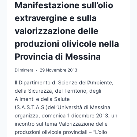
Manifestazione sull’olio
extravergine e sulla
valorizzazione delle
produzioni olivicole nella
Provincia di Messina
Di
mirrera
29 Novembre 2013
Il Dipartimento di Scienze dell’Ambiente,
della Sicurezza, del Territorio, degli
Alimenti e della Salute
(S.A.S.T.A.S.)dell’Università di Messina
organizza, domenica 1 dicembre 2013, un
incontro sul tema Valorizzazione delle
produzioni olivicole provinciali – “L’olio