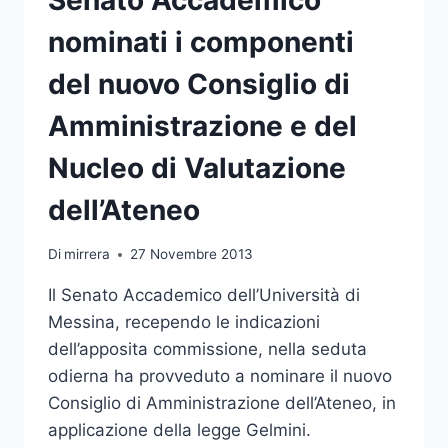
nominati i componenti
del nuovo Consiglio di
Amministrazione e del
Nucleo di Valutazione
dell’Ateneo
Di
mirrera
27 Novembre 2013
Il Senato Accademico dell’Università di
Messina, recependo le indicazioni
dell’apposita commissione, nella seduta
odierna ha provveduto a nominare il nuovo
Consiglio di Amministrazione dell’Ateneo, in
applicazione della legge Gelmini.