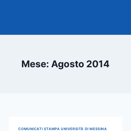
Mese: Agosto 2014
COMUNICATI STAMPA UNIVERSITÀ DI MESSINA