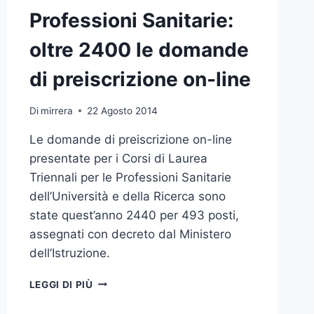
Professioni Sanitarie:
oltre 2400 le domande
di preiscrizione on-line
Di
mirrera
22 Agosto 2014
Le domande di preiscrizione on-line
presentate per i Corsi di Laurea
Triennali per le Professioni Sanitarie
dell’Università e della Ricerca sono
state quest’anno 2440 per 493 posti,
assegnati con decreto dal Ministero
dell’Istruzione.
PROFESSIONI
LEGGI DI PIÙ
SANITARIE:
OLTRE