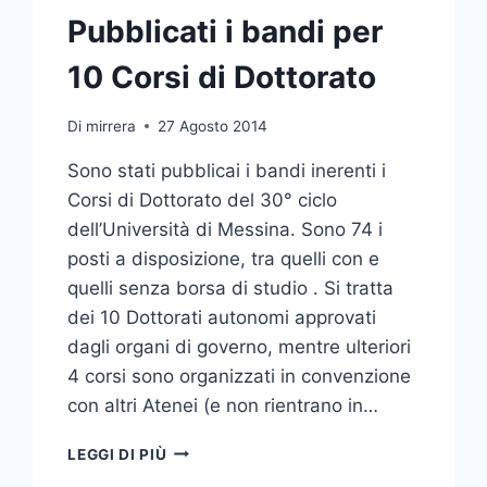
Pubblicati i bandi per
10 Corsi di Dottorato
Di
mirrera
27 Agosto 2014
Sono stati pubblicai i bandi inerenti i
Corsi di Dottorato del 30° ciclo
dell’Università di Messina. Sono 74 i
posti a disposizione, tra quelli con e
quelli senza borsa di studio . Si tratta
dei 10 Dottorati autonomi approvati
dagli organi di governo, mentre ulteriori
4 corsi sono organizzati in convenzione
con altri Atenei (e non rientrano in…
PUBBLICATI
LEGGI DI PIÙ
I