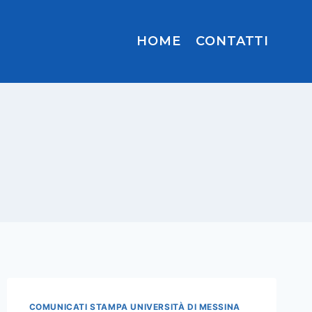
HOME
CONTATTI
COMUNICATI STAMPA UNIVERSITÀ DI MESSINA