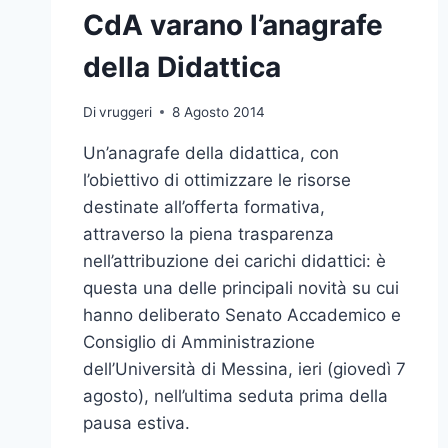
CdA varano l’anagrafe
della Didattica
Di
vruggeri
8 Agosto 2014
Un’anagrafe della didattica, con
l’obiettivo di ottimizzare le risorse
destinate all’offerta formativa,
attraverso la piena trasparenza
nell’attribuzione dei carichi didattici: è
questa una delle principali novità su cui
hanno deliberato Senato Accademico e
Consiglio di Amministrazione
dell’Università di Messina, ieri (giovedì 7
agosto), nell’ultima seduta prima della
pausa estiva.