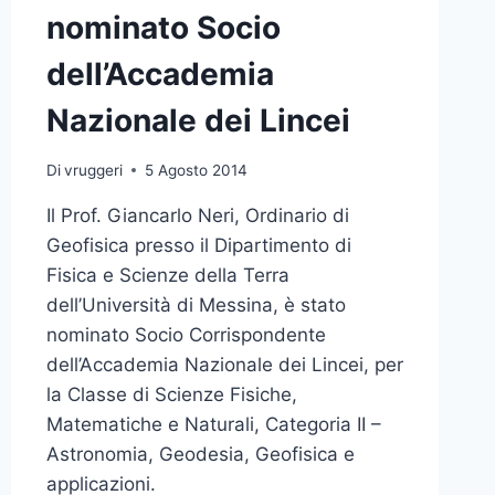
GIORNI
nominato Socio
dell’Accademia
Nazionale dei Lincei
Di
vruggeri
5 Agosto 2014
Il Prof. Giancarlo Neri, Ordinario di
Geofisica presso il Dipartimento di
Fisica e Scienze della Terra
dell’Università di Messina, è stato
nominato Socio Corrispondente
dell’Accademia Nazionale dei Lincei, per
la Classe di Scienze Fisiche,
Matematiche e Naturali, Categoria II –
Astronomia, Geodesia, Geofisica e
applicazioni.