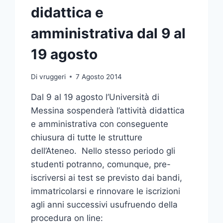
didattica e
amministrativa dal 9 al
19 agosto
Di
vruggeri
7 Agosto 2014
Dal 9 al 19 agosto l’Università di
Messina sospenderà l’attività didattica
e amministrativa con conseguente
chiusura di tutte le strutture
dell’Ateneo. Nello stesso periodo gli
studenti potranno, comunque, pre-
iscriversi ai test se previsto dai bandi,
immatricolarsi e rinnovare le iscrizioni
agli anni successivi usufruendo della
procedura on line: