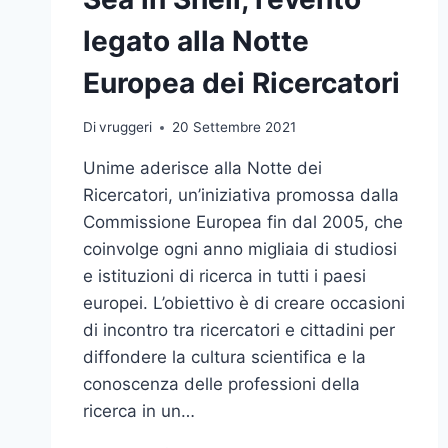
legato alla Notte
Europea dei Ricercatori
Di
vruggeri
20 Settembre 2021
Unime aderisce alla Notte dei
Ricercatori, un’iniziativa promossa dalla
Commissione Europea fin dal 2005, che
coinvolge ogni anno migliaia di studiosi
e istituzioni di ricerca in tutti i paesi
europei. L’obiettivo è di creare occasioni
di incontro tra ricercatori e cittadini per
diffondere la cultura scientifica e la
conoscenza delle professioni della
ricerca in un…