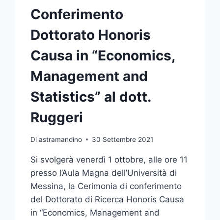
Conferimento
Dottorato Honoris
Causa in “Economics,
Management and
Statistics” al dott.
Ruggeri
Di
astramandino
30 Settembre 2021
Si svolgerà venerdì 1 ottobre, alle ore 11
presso l’Aula Magna dell’Università di
Messina, la Cerimonia di conferimento
del Dottorato di Ricerca Honoris Causa
in “Economics, Management and