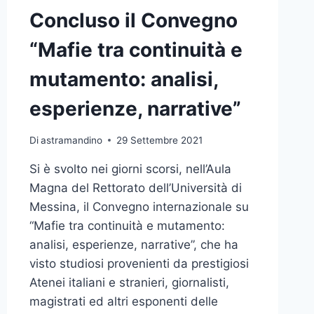
Concluso il Convegno
“Mafie tra continuità e
mutamento: analisi,
esperienze, narrative”
Di
astramandino
29 Settembre 2021
Si è svolto nei giorni scorsi, nell’Aula
Magna del Rettorato dell’Università di
Messina, il Convegno internazionale su
“Mafie tra continuità e mutamento:
analisi, esperienze, narrative”, che ha
visto studiosi provenienti da prestigiosi
Atenei italiani e stranieri, giornalisti,
magistrati ed altri esponenti delle