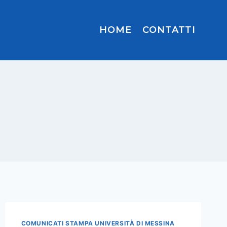
HOME
CONTATTI
COMUNICATI STAMPA UNIVERSITÀ DI MESSINA