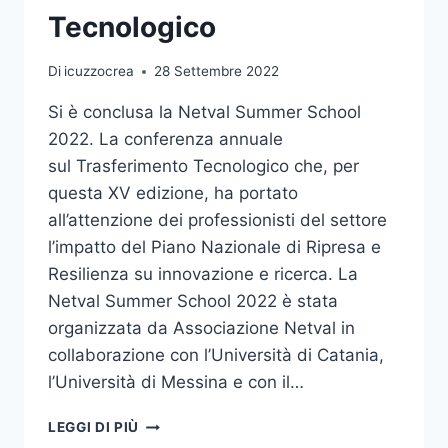
Tecnologico
Di
icuzzocrea
28 Settembre 2022
Si è conclusa la Netval Summer School
2022. La conferenza annuale
sul Trasferimento Tecnologico che, per
questa XV edizione, ha portato
all’attenzione dei professionisti del settore
l’impatto del Piano Nazionale di Ripresa e
Resilienza su innovazione e ricerca. La
Netval Summer School 2022 è stata
organizzata da Associazione Netval in
collaborazione con l’Università di Catania,
l’Università di Messina e con il…
CONCLUSA
LEGGI DI PIÙ
LA