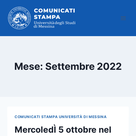
Salta
al
contenuto
Mese: Settembre 2022
COMUNICATI STAMPA UNIVERSITÀ DI MESSINA
MercoledÌ 5 ottobre nel