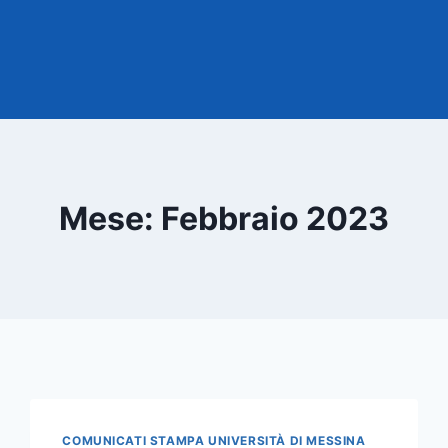
Mese: Febbraio 2023
COMUNICATI STAMPA UNIVERSITÀ DI MESSINA