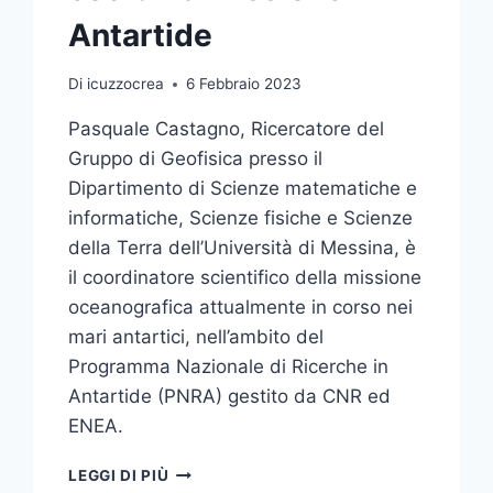
Antartide
Di
icuzzocrea
6 Febbraio 2023
Pasquale Castagno, Ricercatore del
Gruppo di Geofisica presso il
Dipartimento di Scienze matematiche e
informatiche, Scienze fisiche e Scienze
della Terra dell’Università di Messina, è
il coordinatore scientifico della missione
oceanografica attualmente in corso nei
mari antartici, nell’ambito del
Programma Nazionale di Ricerche in
Antartide (PNRA) gestito da CNR ed
ENEA.
RICERCATORE
LEGGI DI PIÙ