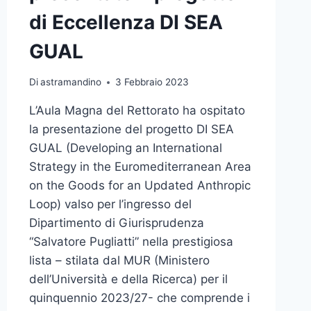
di Eccellenza DI SEA
GUAL
Di
astramandino
3 Febbraio 2023
L’Aula Magna del Rettorato ha ospitato
la presentazione del progetto DI SEA
GUAL (Developing an International
Strategy in the Euromediterranean Area
on the Goods for an Updated Anthropic
Loop) valso per l’ingresso del
Dipartimento di Giurisprudenza
“Salvatore Pugliatti” nella prestigiosa
lista – stilata dal MUR (Ministero
dell’Università e della Ricerca) per il
quinquennio 2023/27- che comprende i