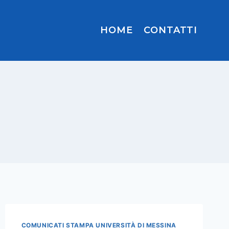
HOME
CONTATTI
COMUNICATI STAMPA UNIVERSITÀ DI MESSINA