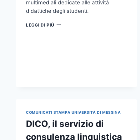
multimediali dedicate alle attività
didattiche degli studenti.
INAUGURAZIONE
LEGGI DI PIÙ
AULE
MULTIMEDIALI
COMUNICATI STAMPA UNIVERSITÀ DI MESSINA
DICO, il servizio di
consulenza linguistica