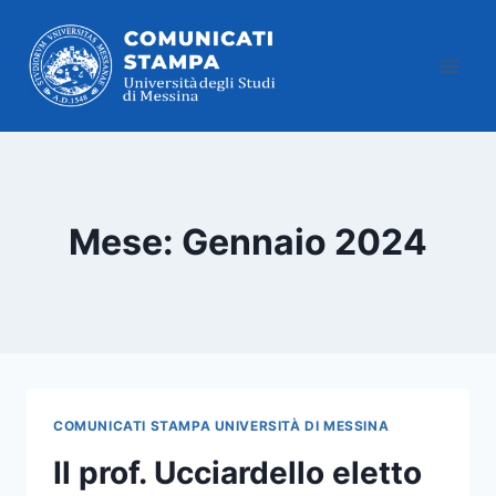
Salta
al
contenuto
Mese: Gennaio 2024
COMUNICATI STAMPA UNIVERSITÀ DI MESSINA
Il prof. Ucciardello eletto