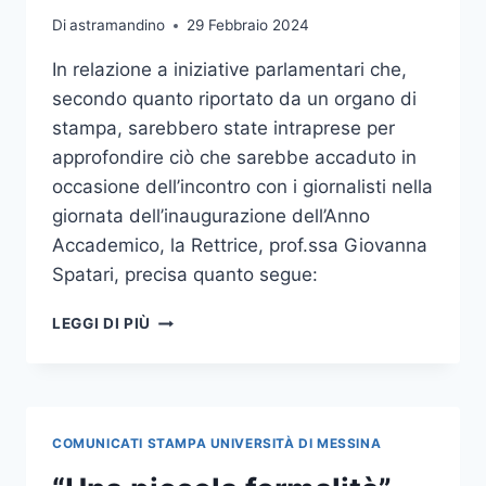
Di
astramandino
29 Febbraio 2024
In relazione a iniziative parlamentari che,
secondo quanto riportato da un organo di
stampa, sarebbero state intraprese per
approfondire ciò che sarebbe accaduto in
occasione dell’incontro con i giornalisti nella
giornata dell’inaugurazione dell’Anno
Accademico, la Rettrice, prof.ssa Giovanna
Spatari, precisa quanto segue:
NOTA
LEGGI DI PIÙ
DELLA
RETTRICE
COMUNICATI STAMPA UNIVERSITÀ DI MESSINA