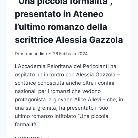
“Una piccola formalità”,
presentato in Ateneo
l’ultimo romanzo della
scrittrice Alessia Gazzola
Di
astramandino
26 Febbraio 2024
L’Accademia Peloritana dei Pericolanti ha
ospitato un incontro con Alessia Gazzola –
scrittrice conosciuta anche oltre i confini
nazionali per i romanzi che vedono
protagonista la giovane Alice Allevi – che, in
una sala gremita, ha presentato il suo
ultimo romanzo intitolato “Una piccola
formalità”.
“UNA