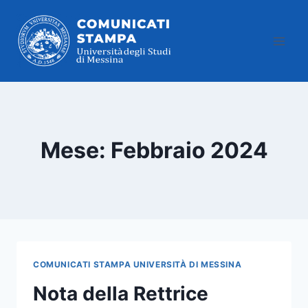
Salta
al
contenuto
Mese: Febbraio 2024
COMUNICATI STAMPA UNIVERSITÀ DI MESSINA
Nota della Rettrice