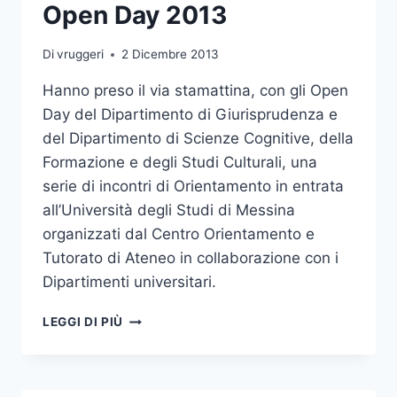
Open Day 2013
Di
vruggeri
2 Dicembre 2013
Hanno preso il via stamattina, con gli Open
Day del Dipartimento di Giurisprudenza e
del Dipartimento di Scienze Cognitive, della
Formazione e degli Studi Culturali, una
serie di incontri di Orientamento in entrata
all’Università degli Studi di Messina
organizzati dal Centro Orientamento e
Tutorato di Ateneo in collaborazione con i
Dipartimenti universitari.
OPEN
LEGGI DI PIÙ
DAY
2013