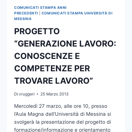
COMUNICATI STAMPA ANNI
PRECEDENTI
|
COMUNICATI STAMPA UNIVERSITÀ DI
MESSINA
PROGETTO
“GENERAZIONE LAVORO:
CONOSCENZE E
COMPETENZE PER
TROVARE LAVORO”
Di
vruggeri
25 Marzo 2013
Mercoledì 27 marzo, alle ore 10, presso
l’Aula Magna dell’Università di Messina si
svolgerà la presentazione del progetto di
formazione/informazione e orientamento