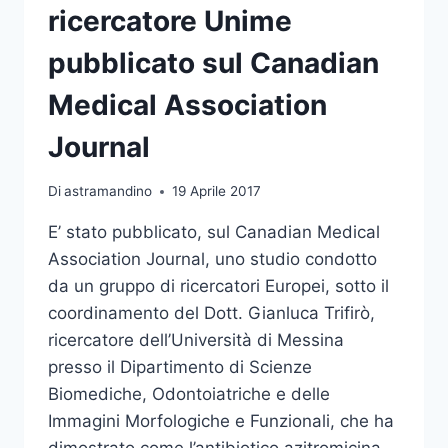
ricercatore Unime
pubblicato sul Canadian
Medical Association
Journal
Di
astramandino
19 Aprile 2017
E’ stato pubblicato, sul Canadian Medical
Association Journal, uno studio condotto
da un gruppo di ricercatori Europei, sotto il
coordinamento del Dott. Gianluca Trifirò,
ricercatore dell’Università di Messina
presso il Dipartimento di Scienze
Biomediche, Odontoiatriche e delle
Immagini Morfologiche e Funzionali, che ha