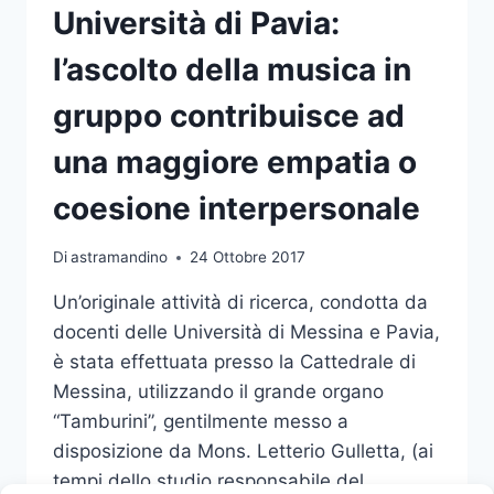
Università di Pavia:
l’ascolto della musica in
gruppo contribuisce ad
una maggiore empatia o
coesione interpersonale
Di
astramandino
24 Ottobre 2017
Un’originale attività di ricerca, condotta da
docenti delle Università di Messina e Pavia,
è stata effettuata presso la Cattedrale di
Messina, utilizzando il grande organo
“Tamburini”, gentilmente messo a
disposizione da Mons. Letterio Gulletta, (ai
tempi dello studio responsabile del