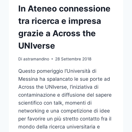
In Ateneo connessione
tra ricerca e impresa
grazie a Across the
UNIverse
Di
astramandino
28 Settembre 2018
Questo pomeriggio l’Università di
Messina ha spalancato le sue porte ad
Across the UNIverse, l’iniziativa di
contaminazione e diffusione del sapere
scientifico con talk, momenti di
networking e una competizione di idee
per favorire un più stretto contatto fra il
mondo della ricerca universitaria e