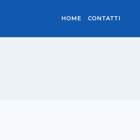
HOME
CONTATTI