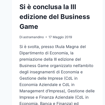
Si è conclusa la III
edizione del Business
Game
Di
astramandino
17 Maggio 2019
Si è svolta, presso l’Aula Magna del
Dipartimento di Economia, la
premiazione della III edizione del
Business Game organizzato nell’ambito
degli insegnamenti di Economia e
Gestione delle Imprese (CdL in
Economia Aziendale e CdL in
Management d’Impresa), Gestione delle
Imprese e Finanza Aziendale (CdL in
Economia, Banca e Finanza) ed