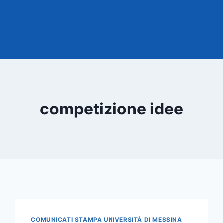
competizione idee
COMUNICATI STAMPA UNIVERSITÀ DI MESSINA