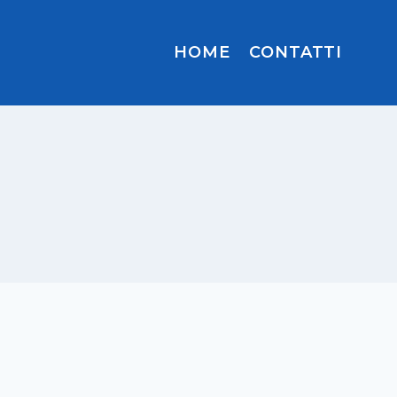
HOME
CONTATTI