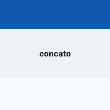
concato