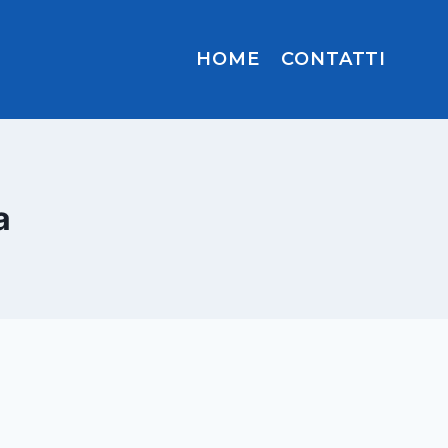
HOME
CONTATTI
a