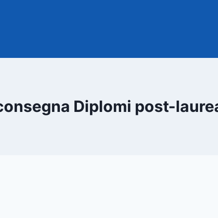
consegna Diplomi post-laure