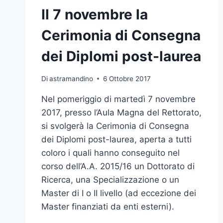
Il 7 novembre la
Cerimonia di Consegna
dei Diplomi post-laurea
Di
astramandino
6 Ottobre 2017
Nel pomeriggio di martedì 7 novembre
2017, presso l’Aula Magna del Rettorato,
si svolgerà la Cerimonia di Consegna
dei Diplomi post-laurea, aperta a tutti
coloro i quali hanno conseguito nel
corso dell’A.A. 2015/16 un Dottorato di
Ricerca, una Specializzazione o un
Master di I o II livello (ad eccezione dei
Master finanziati da enti esterni).