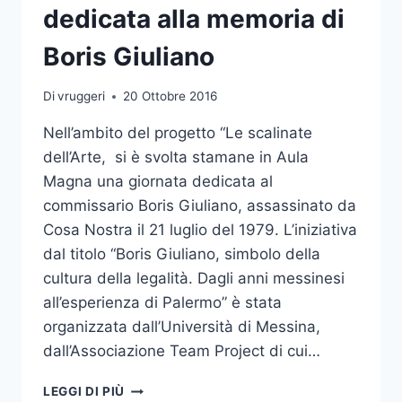
dedicata alla memoria di
Boris Giuliano
Di
vruggeri
20 Ottobre 2016
Nell’ambito del progetto “Le scalinate
dell’Arte, si è svolta stamane in Aula
Magna una giornata dedicata al
commissario Boris Giuliano, assassinato da
Cosa Nostra il 21 luglio del 1979. L’iniziativa
dal titolo “Boris Giuliano, simbolo della
cultura della legalità. Dagli anni messinesi
all’esperienza di Palermo” è stata
organizzata dall’Università di Messina,
dall’Associazione Team Project di cui…
GIORNATA
LEGGI DI PIÙ