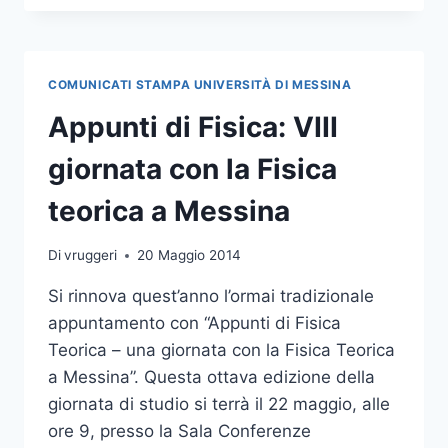
STUDIO
ITALO-
SPAGNOLA
COMUNICATI STAMPA UNIVERSITÀ DI MESSINA
Appunti di Fisica: VIII
giornata con la Fisica
teorica a Messina
Di
vruggeri
20 Maggio 2014
Si rinnova quest’anno l’ormai tradizionale
appuntamento con “Appunti di Fisica
Teorica – una giornata con la Fisica Teorica
a Messina”. Questa ottava edizione della
giornata di studio si terrà il 22 maggio, alle
ore 9, presso la Sala Conferenze