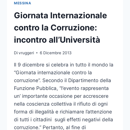
CORRUZIONE
MESSINA
Giornata Internazionale
contro la Corruzione:
incontro all’Università
Di
vruggeri
6 Dicembre 2013
Il 9 dicembre si celebra in tutto il mondo la
“Giornata internazionale contro la
corruzione”. Secondo il Dipartimento della
Funzione Pubblica, “l‘evento rappresenta
un’ importante occasione per accrescere
nella coscienza collettiva il rifiuto di ogni
forma di illegalità e richiamare l’attenzione
di tutti i cittadini sugli effetti negativi della
corruzione.” Pertanto, al fine di