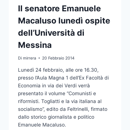
Il senatore Emanuele
Macaluso lunedì ospite
dell’Università di
Messina
Di
mirrera
20 Febbraio 2014
Lunedì 24 febbraio, alle ore 16.30,
presso l’Aula Magna 1 dell’Ex Facoltà di
Economia in via dei Verdi verrà
presentato il volume “Comunisti e
riformisti. Togliatti e la via italiana al
socialismo”, edito da Feltrinelli, firmato
dallo storico giornalista e politico
Emanuele Macaluso.