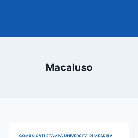
Macaluso
COMUNICATI STAMPA UNIVERSITÀ DI MESSINA