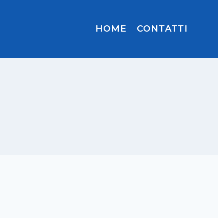
HOME
CONTATTI