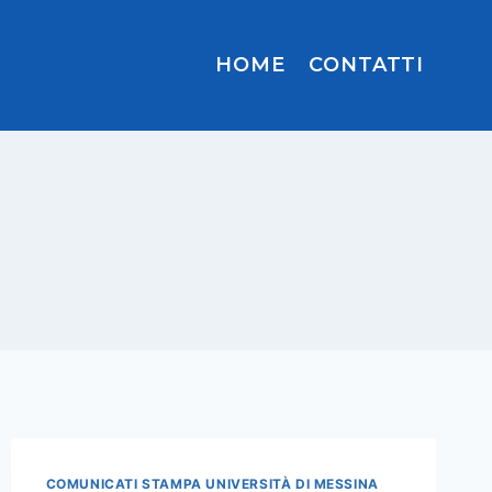
HOME
CONTATTI
COMUNICATI STAMPA UNIVERSITÀ DI MESSINA