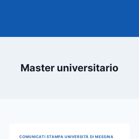
Master universitario
COMUNICATI STAMPA UNIVERSITÀ DI MESSINA