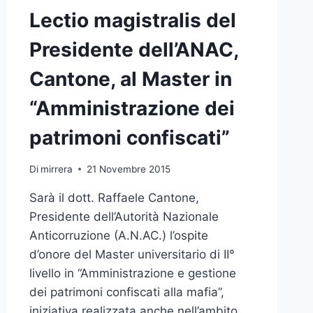
Lectio magistralis del
Presidente dell’ANAC,
Cantone, al Master in
“Amministrazione dei
patrimoni confiscati”
Di
mirrera
21 Novembre 2015
Sarà il dott. Raffaele Cantone,
Presidente dell’Autorità Nazionale
Anticorruzione (A.N.AC.) l’ospite
d’onore del Master universitario di II°
livello in “Amministrazione e gestione
dei patrimoni confiscati alla mafia”,
iniziativa realizzata anche nell’ambito