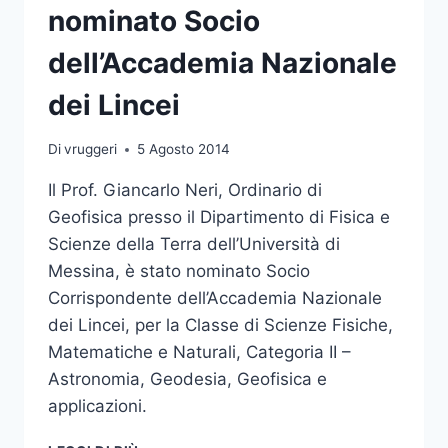
nominato Socio
dell’Accademia Nazionale
dei Lincei
Di
vruggeri
5 Agosto 2014
Il Prof. Giancarlo Neri, Ordinario di
Geofisica presso il Dipartimento di Fisica e
Scienze della Terra dell’Università di
Messina, è stato nominato Socio
Corrispondente dell’Accademia Nazionale
dei Lincei, per la Classe di Scienze Fisiche,
Matematiche e Naturali, Categoria II –
Astronomia, Geodesia, Geofisica e
applicazioni.
IL