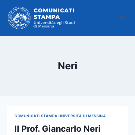
Salta
al
contenuto
Neri
COMUNICATI STAMPA UNIVERSITÀ DI MESSINA
Il Prof. Giancarlo Neri