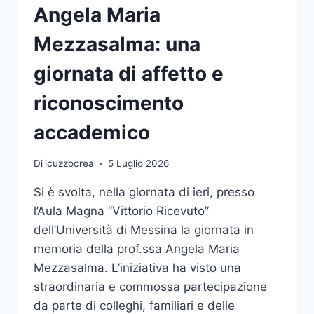
Angela Maria
Mezzasalma: una
giornata di affetto e
riconoscimento
accademico
Di
icuzzocrea
5 Luglio 2026
Si è svolta, nella giornata di ieri, presso
l’Aula Magna “Vittorio Ricevuto”
dell’Università di Messina la giornata in
memoria della prof.ssa Angela Maria
Mezzasalma. L’iniziativa ha visto una
straordinaria e commossa partecipazione
da parte di colleghi, familiari e delle