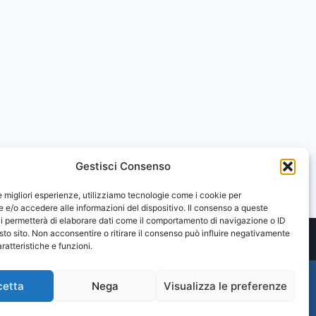
Gestisci Consenso
le migliori esperienze, utilizziamo tecnologie come i cookie per
e/o accedere alle informazioni del dispositivo. Il consenso a queste
i permetterà di elaborare dati come il comportamento di navigazione o ID
sto sito. Non acconsentire o ritirare il consenso può influire negativamente
ratteristiche e funzioni.
cetta
Nega
Visualizza le preferenze