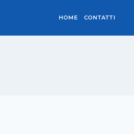
HOME
CONTATTI