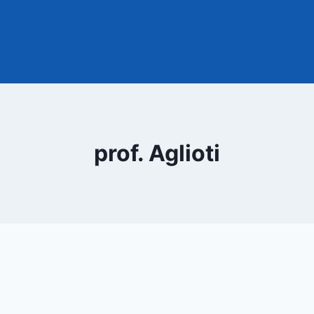
prof. Aglioti