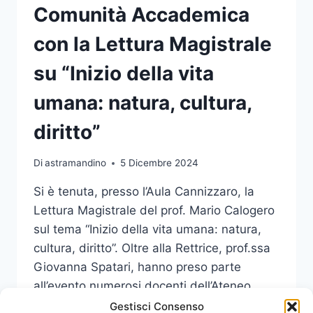
Comunità Accademica
con la Lettura Magistrale
su “Inizio della vita
umana: natura, cultura,
diritto”
Di
astramandino
5 Dicembre 2024
Si è tenuta, presso l’Aula Cannizzaro, la
Lettura Magistrale del prof. Mario Calogero
sul tema “Inizio della vita umana: natura,
cultura, diritto”. Oltre alla Rettrice, prof.ssa
Giovanna Spatari, hanno preso parte
all’evento numerosi docenti dell’Ateneo
peloritano.
Gestisci Consenso